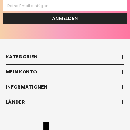
Deine Email einfügen
ANMELDEN
KATEGORIEN
MEIN KONTO
INFORMATIONEN
LÄNDER