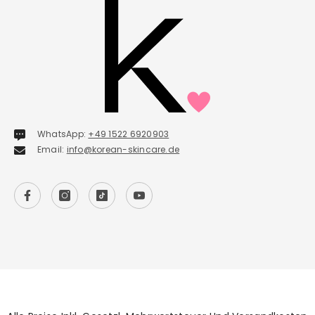
WhatsApp:
+49 1522 6920903
Email:
info@korean-skincare.de