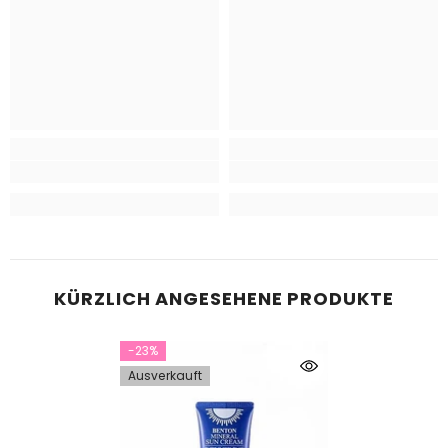
KÜRZLICH ANGESEHENE PRODUKTE
-23%
Ausverkauft