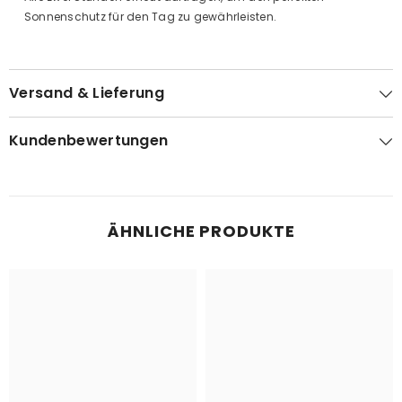
Sonnenschutz für den Tag zu gewährleisten.
Versand & Lieferung
Kundenbewertungen
ÄHNLICHE PRODUKTE