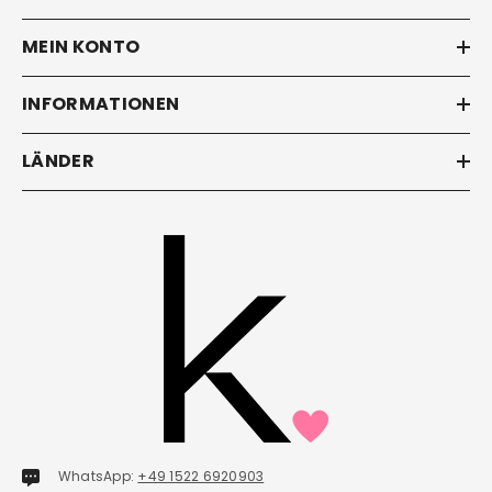
KATEGORIEN
MEIN KONTO
INFORMATIONEN
LÄNDER