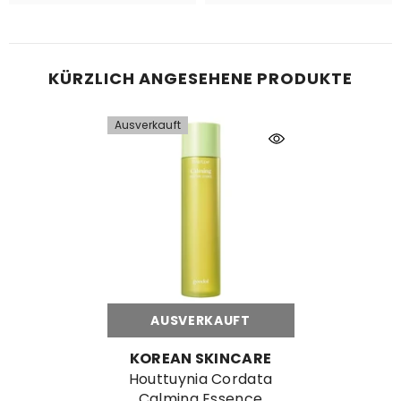
KÜRZLICH ANGESEHENE PRODUKTE
Ausverkauft
AUSVERKAUFT
MARKE:
KOREAN SKINCARE
Houttuynia Cordata