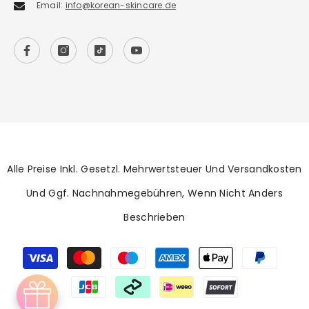
WhatsApp:
+49 1522 6920903
Email:
info@korean-skincare.de
Alle Preise Inkl. Gesetzl. Mehrwertsteuer Und Versandkosten
Und Ggf. Nachnahmegebühren, Wenn Nicht Anders
Beschrieben
Payment
methods