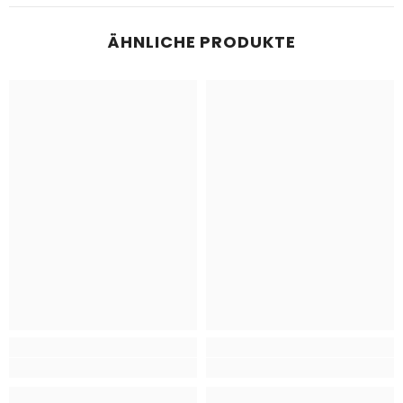
ÄHNLICHE PRODUKTE