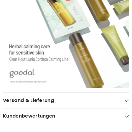
Versand & Lieferung
Kundenbewertungen