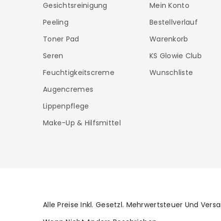
Gesichtsreinigung
Mein Konto
Peeling
Bestellverlauf
Toner Pad
Warenkorb
Seren
KS Glowie Club
Feuchtigkeitscreme
Wunschliste
Augencremes
Lippenpflege
Make-Up & Hilfsmittel
Alle Preise Inkl. Gesetzl. Mehrwertsteuer Und V