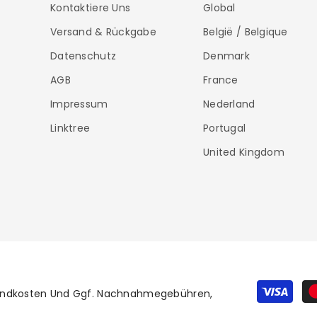
Kontaktiere Uns
Global
Versand & Rückgabe
België / Belgique
Datenschutz
Denmark
AGB
France
Impressum
Nederland
Linktree
Portugal
United Kingdom
ersandkosten Und Ggf. Nachnahmegebühren,