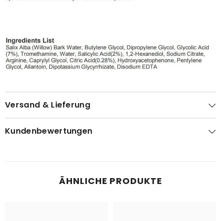
Versand & Lieferung
Kundenbewertungen
ÄHNLICHE PRODUKTE